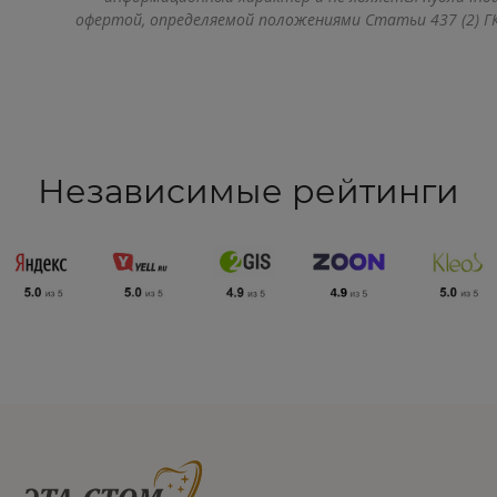
офертой, определяемой положениями Статьи 437 (2) ГК
Независимые рейтинги