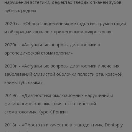
нарушении эстетики, дефектах твердых тканей зубов
зубных рядов»
2020 г. - «Обзор современных методов инструментации
и обтурации каналов с применением микроскопа».
2020г. - «Актуальные вопросы диагностики в
ортопедической стоматологии»
2020г. - «Актуальные вопросы диагностики и лечения
заболеваний слизистой оболочки полости рта, красной
каймы губ, языка».
2019г. - «Диагностика окклюзионных нарушений и
физиологическая окклюзия в эстетической
стоматологии». Курс К.Ронкин
2018г. - «Простота и качество в эндодонтии», Dentsply