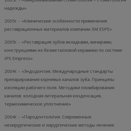
надежды»
2005г. - «Клинические особенности применения
реставрационных материалов компании 3M ESPE»
2005г. - «Реставрация зубов вкладками, винирами,
конструкциями из безметалловой керамики по системе
IPS Empress».
2004г. - «Эндодонтия. Международные стандарты
препарирования корневых каналов зуба. Принципы
изоляции рабочего поля. Методики пломбирования
каналов: холодная литеральная конденсация,
термохимическое уплотнение»
2004г. - «Пародонтология. Современные
нехирургические и хирургические методы лечения.