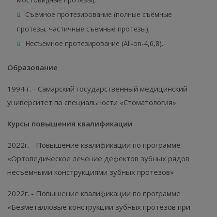
Съемное протезирование (полные съёмные
протезы, частичные съёмные протезы);
Несъемное протезирование (All-on-4,6,8).
Образование
1994 г. - Самарский государственный медицинский
университет по специальности «Стоматология».
Курсы повышения квалификации
2022г. - Повышение квалификации по программе
«Ортопедическое лечение дефектов зубных рядов
несъемными конструкциями зубных протезов»
2022г. - Повышение квалификации по программе
«Безметалловые конструкции зубных протезов при