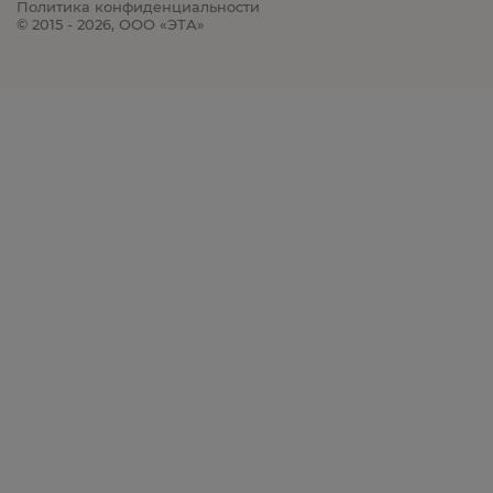
Политика конфиденциальности
© 2015 - 2026, ООО «ЭТА»