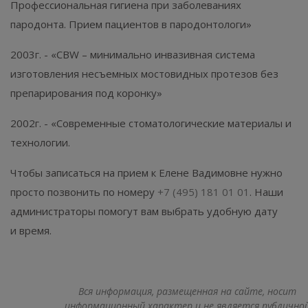
Профессиональная гигиена при заболеваниях
пародонта. Прием пациентов в пародонтологи»
2003г. - «CBW – минимально инвазивная система
изготовления несъемных мостовидных протезов без
препарирования под коронку»
2002г. - «Современные стоматологические материалы и
технологии.
Чтобы записаться на прием к Елене Вадимовне нужно
просто позвонить по номеру
+7 (495) 181 01 01
. Наши
администраторы помогут вам выбрать удобную дату
и время.
Вся информация, размещенная на сайте, носит
информационный характер и не является публично