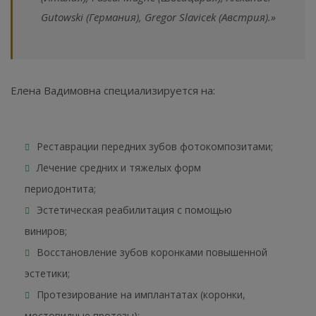
Gutowski (Германия), Gregor Slavicek (Австрия).»
Елена Вадимовна специализируется на:
Реставрации передних зубов фотокомпозитами;
Лечение средних и тяжелых форм
периодонтита;
Эстетическая реабилитация с помощью
виниров;
Восстановление зубов коронками повышенной
эстетики;
Протезирование на имплантатах (коронки,
мостовидные протезы);