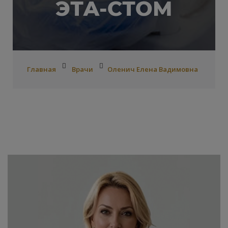
ЭТА-СТОМ
Главная
Врачи
Оленич Елена Вадимовна