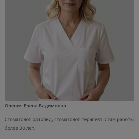
Оленич Елена Вадимовна
Стоматолог-ортопед, стоматолог-терапевт. Стаж работы
более 30 лет.