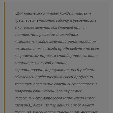
«Для меня важно, чтобы каждый пациент
чувствовал внимание, заботу и уверенность
в качестве лечения. Как Главный врач я
считаю, что решение сложнейших
комплексные задач лечения, протезирования,
возможно только когда приём ведется по всем
современным мировым стандартам оказания
стоматологической помощи.
Гарантированный результат моей работы
обусловлен преданностью своей профессии,
желанием постоянно совершенствоваться и
получать клинический опыт у самых
известных стоматологов мира: Istvan Urban
(Венгрия), Alex Huss (Германия), Enrico Аlyardi
(Италия), Pascal Magne (Швейцария), Alexander