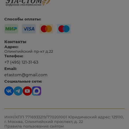
Способы оплаты:
Контакты
Адрес:
Олимпийский пр-кт д.22
Телефон:
+7 (495) 121-31-63
Email:
etastom@gmail.com
Социальные сети:
ИНН/КПП 7716933219/770201001
Юридический адрес: 129110,
г. Москва, Олимпийский проспект, д. 22
Правила пользования сайтом