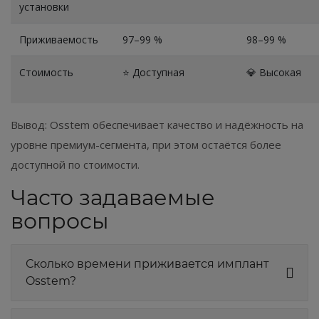
установки
Приживаемость
97–99 %
98–99 %
Стоимость
⭐ Доступная
💎 Высокая
Вывод: Osstem обеспечивает качество и надёжность на
уровне премиум-сегмента, при этом остаётся более
доступной по стоимости.
Часто задаваемые
вопросы
Сколько времени приживается имплант
Osstem?