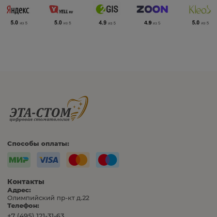
Способы оплаты:
Контакты
Адрес:
Олимпийский пр-кт д.22
Телефон:
+7 (495) 121-31-63