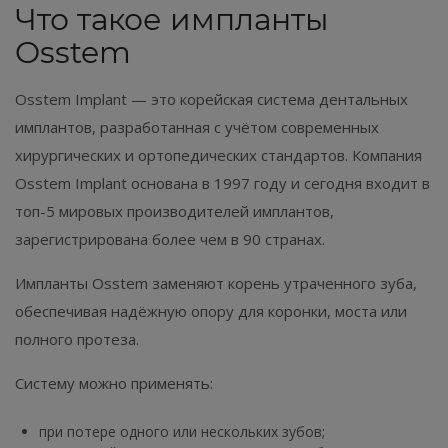
Что такое импланты
Osstem
Osstem Implant — это корейская система дентальных
имплантов, разработанная с учётом современных
хирургических и ортопедических стандартов. Компания
Osstem Implant основана в 1997 году и сегодня входит в
топ-5 мировых производителей имплантов,
зарегистрирована более чем в 90 странах.
Импланты Osstem заменяют корень утраченного зуба,
обеспечивая надёжную опору для коронки, моста или
полного протеза.
Систему можно применять:
при потере одного или нескольких зубов;