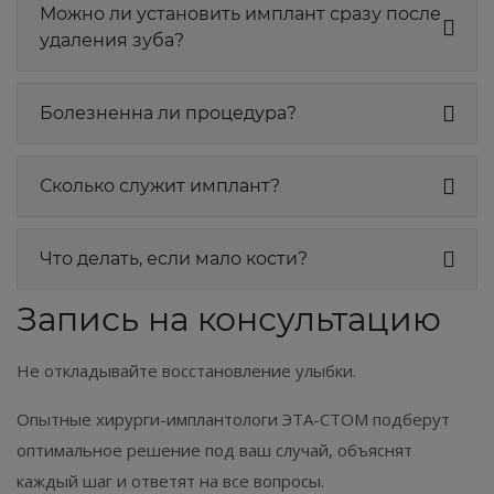
Можно ли установить имплант сразу после
удаления зуба?
Болезненна ли процедура?
Сколько служит имплант?
Что делать, если мало кости?
Запись на консультацию
Не откладывайте восстановление улыбки.
Опытные хирурги-имплантологи ЭТА-СТОМ подберут
оптимальное решение под ваш случай, объяснят
каждый шаг и ответят на все вопросы.