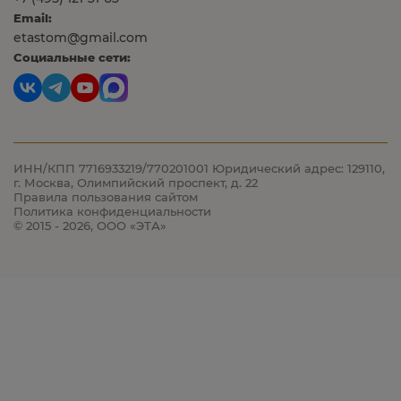
Email:
etastom@gmail.com
Социальные сети:
ИНН/КПП 7716933219/770201001
Юридический адрес: 129110,
г. Москва, Олимпийский проспект, д. 22
Правила пользования сайтом
Политика конфиденциальности
© 2015 - 2026, ООО «ЭТА»