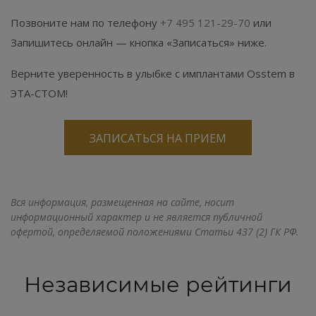
Позвоните нам по телефону
+7 495 121-29-70
или
Запишитесь онлайн — кнопка «Записаться» ниже.
Верните уверенность в улыбке с имплантами Osstem в
ЭТА-СТОМ!
ЗАПИСАТЬСЯ НА ПРИЕМ
Вся информация, размещенная на сайте, носит
информационный характер и не является публичной
офертой, определяемой положениями Статьи 437 (2) ГК РФ.
Независимые рейтинги