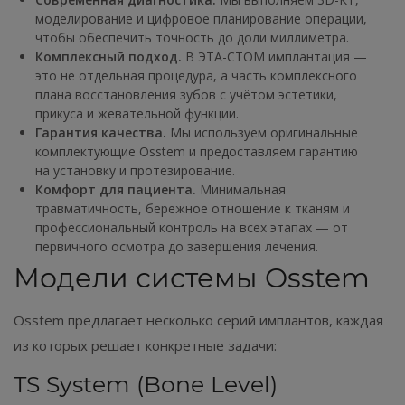
моделирование и цифровое планирование операции,
чтобы обеспечить точность до доли миллиметра.
Комплексный подход.
В ЭТА-СТОМ имплантация —
это не отдельная процедура, а часть комплексного
плана восстановления зубов с учётом эстетики,
прикуса и жевательной функции.
Гарантия качества.
Мы используем оригинальные
комплектующие Osstem и предоставляем гарантию
на установку и протезирование.
Комфорт для пациента.
Минимальная
травматичность, бережное отношение к тканям и
профессиональный контроль на всех этапах — от
первичного осмотра до завершения лечения.
Модели системы Osstem
Osstem предлагает несколько серий имплантов, каждая
из которых решает конкретные задачи:
TS System (Bone Level)