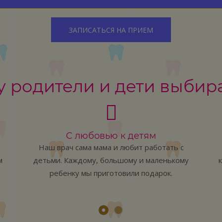
ЗАПИСАТЬСЯ НА ПРИЕМ
 родители и дети выбир
С любовью к детям
Наш врач сама мама и любит работать с
м
детьми. Каждому, большому и маленькому
ребенку мы приготовили подарок.