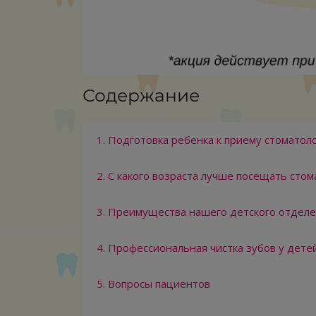
Содержание
1. Подготовка ребенка к приему стоматол
2. С какого возраста лучше посещать стом
3. Преимущества нашего детского отдел
4. Профессиональная чистка зубов у дете
5. Вопросы пациентов