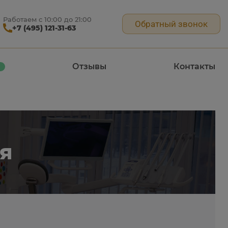
Работаем с 10:00 до 21:00
Обратный звонок
+7 (495) 121-31-63
Отзывы
Контакты
я