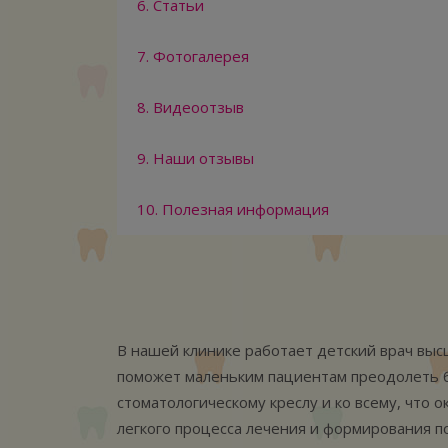
6. Статьи
7. Фотогалерея
8. Видеоотзыв
9. Наши отзывы
10. Полезная информация
В нашей клинике работает детский врач выс
поможет маленьким пациентам преодолеть б
стоматологическому креслу и ко всему, что о
легкого процесса лечения и формирования п