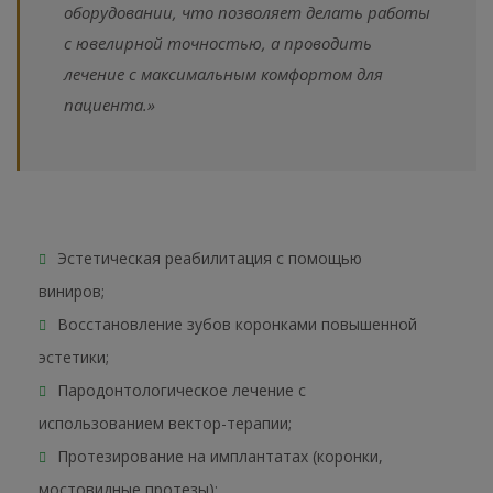
оборудовании, что позволяет делать работы
с ювелирной точностью, а проводить
лечение с максимальным комфортом для
пациента.»
Эстетическая реабилитация с помощью
виниров;
Восстановление зубов коронками повышенной
эстетики;
Пародонтологическое лечение с
использованием вектор-терапии;
Протезирование на имплантатах (коронки,
мостовидные протезы);