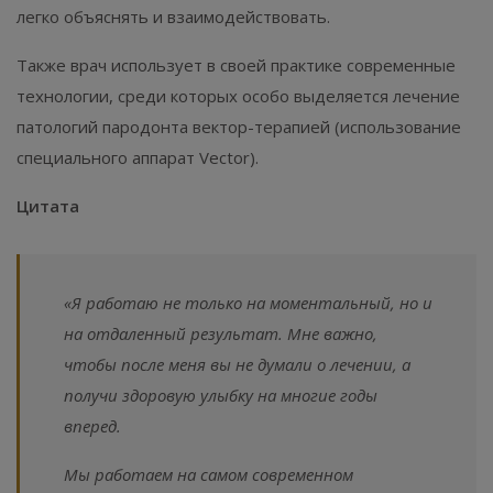
легко объяснять и взаимодействовать.
Также врач использует в своей практике современные
технологии, среди которых особо выделяется лечение
патологий пародонта вектор-терапией (использование
специального аппарат Vector).
Цитата
«Я работаю не только на моментальный, но и
на отдаленный результат. Мне важно,
чтобы после меня вы не думали о лечении, а
получи здоровую улыбку на многие годы
вперед.
Мы работаем на самом современном