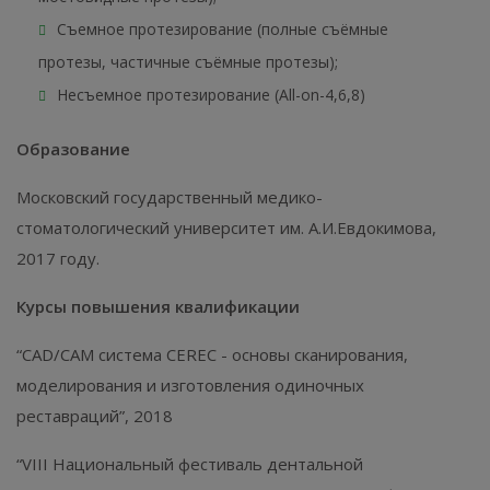
Съемное протезирование (полные съёмные
протезы, частичные съёмные протезы);
Несъемное протезирование (All-on-4,6,8)
Образование
Московский государственный медико-
стоматологический университет им. А.И.Евдокимова,
2017 году.
Курсы повышения квалификации
“CAD/CAM система CEREC - основы сканирования,
моделирования и изготовления одиночных
реставраций”, 2018
“VIII Национальный фестиваль дентальной