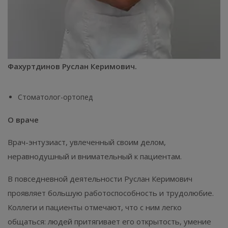
Фахуртдинов Руслан Керимович.
Стоматолог-ортопед
О враче
Врач-энтузиаст, увлеченный своим делом,
неравнодушный и внимательный к пациентам.
В повседневной деятельности Руслан Керимович
проявляет большую работоспособность и трудолюбие.
Коллеги и пациенты отмечают, что с ним легко
общаться: людей притягивает его открытость, умение