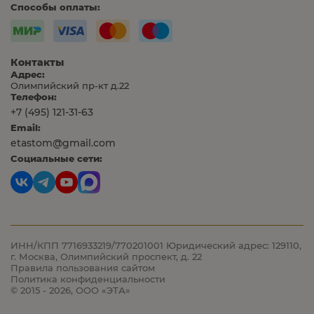
Способы оплаты:
Контакты
Адрес:
Олимпийский пр-кт д.22
Телефон:
+7 (495) 121-31-63
Email:
etastom@gmail.com
Социальные сети:
ИНН/КПП 7716933219/770201001
Юридический адрес: 129110,
г. Москва, Олимпийский проспект, д. 22
Правила пользования сайтом
Политика конфиденциальности
© 2015 - 2026, ООО «ЭТА»