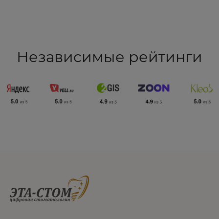
Независимые рейтинги