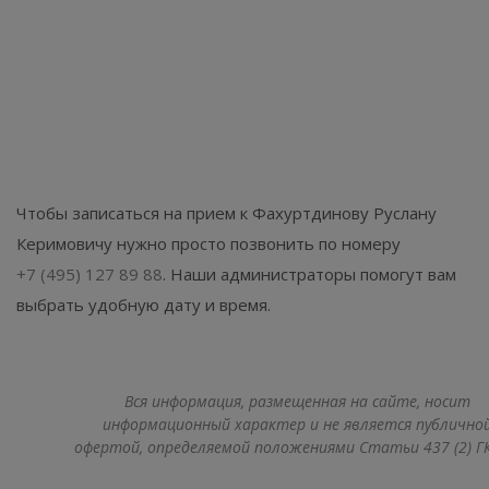
Чтобы записаться на прием к Фахуртдинову Руслану
Керимовичу нужно просто позвонить по номеру
+7 (495) 127 89 88
. Наши администраторы помогут вам
выбрать удобную дату и время.
Вся информация, размещенная на сайте, носит
информационный характер и не является публично
офертой, определяемой положениями Статьи 437 (2) ГК