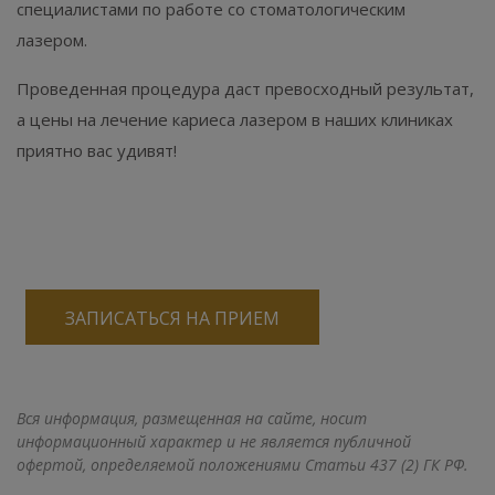
специалистами по работе со стоматологическим
лазером. ⁣⁣⠀
Проведенная процедура даст превосходный результат,
а цены на лечение кариеса лазером в наших клиниках
приятно вас удивят!⁣⁣⠀
ЗАПИСАТЬСЯ НА ПРИЕМ
Вся информация, размещенная на сайте, носит
информационный характер и не является публичной
офертой, определяемой положениями Статьи 437 (2) ГК РФ.