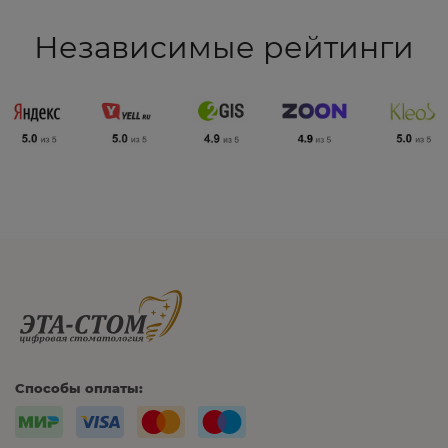
Независимые рейтинги
Способы оплаты: