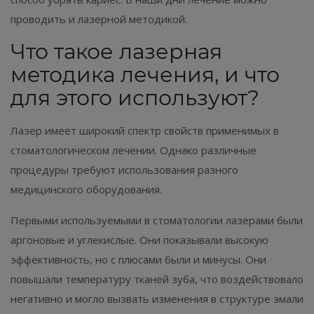
проводить и лазерной методикой.⁣⁣⠀
Что такое лазерная
методика лечения, и что
для этого используют? ⁣⁣⠀
Лазер имеет широкий спектр свойств применимых в
стоматологическом лечении. Однако различные
процедуры требуют использования разного
медицинского оборудования. ⁣⁣⠀
Первыми используемыми в стоматологии лазерами были
аргоновые и углекислые. Они показывали высокую
эффективность, но с плюсами были и минусы. Они
повышали температуру тканей зуба, что воздействовало
негативно и могло вызвать изменения в структуре эмали