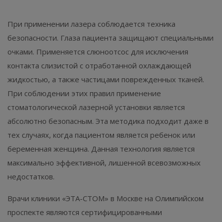
При применении лазера соблюдается техника
безопасности. Глаза пациента защищают специальными
очками. Применяется слюноотсос для исключения
контакта слизистой с отработанной охлаждающей
жидкостью, а также частицами поврежденных тканей.
При соблюдении этих правил применение
стоматологической лазерной установки является
абсолютно безопасным. Эта методика подходит даже в
тех случаях, когда пациентом является ребенок или
беременная женщина. Данная технология является
максимально эффективной, лишенной всевозможных
недостатков. ⁣⁣⠀
Врачи клиники «ЭТА-СТОМ» в Москве на Олимпийском
проспекте являются сертифицированными