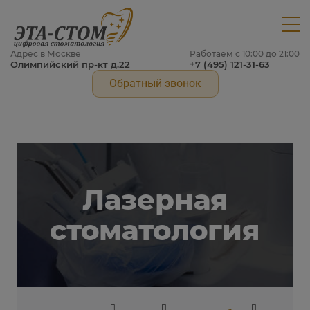
Адрес в Москве
Работаем с 10:00 до 21:00
Олимпийский пр-кт д.22
+7 (495) 121-31-63
Обратный звонок
Лазерная
стоматология