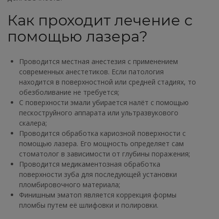
Как проходит лечение с
помощью лазера?⁣⁣⠀
Проводится местная анестезия с применением
современных анестетиков. Если патология
находится в поверхностной или средней стадиях, то
обезболивание не требуется;
С поверхности эмали убирается налёт с помощью
пескоструйного аппарата или ультразвукового
скалера;
Проводится обработка кариозной поверхности с
помощью лазера. Его мощность определяет сам
стоматолог в зависимости от глубины поражения;
Проводится медикаментозная обработка
поверхности зуба для последующей установки
пломбировочного материала;
Финишным эматоп является коррекция формы
пломбы путем её шлифовки и полировки.