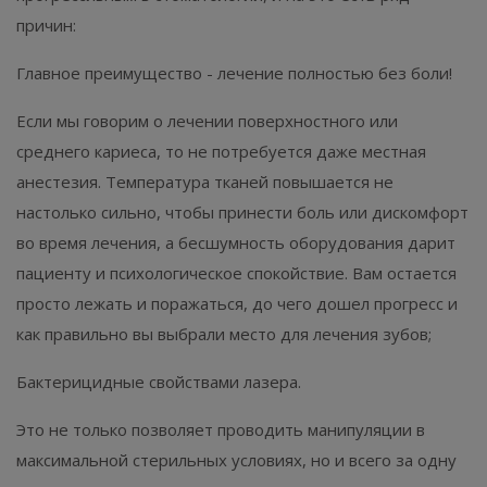
причин:⁣⁣⠀
Главное преимущество - лечение полностью без боли!⁣⁣⠀
Если мы говорим о лечении поверхностного или
среднего кариеса, то не потребуется даже местная
анестезия. Температура тканей повышается не
настолько сильно, чтобы принести боль или дискомфорт
во время лечения, а бесшумность оборудования дарит
пациенту и психологическое спокойствие. Вам остается
просто лежать и поражаться, до чего дошел прогресс и
как правильно вы выбрали место для лечения зубов;⁣⁣⠀
Бактерицидные свойствами лазера. ⁣⁣⠀
Это не только позволяет проводить манипуляции в
максимальной стерильных условиях, но и всего за одну