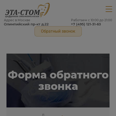
Адрес в Москве
Работаем с 10:00 до 21:00
Олимпийский пр-кт д.22
+7 (495) 121-31-63
Обратный звонок
Форма обратного
звонка