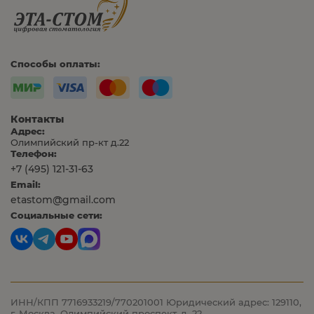
Способы оплаты:
Контакты
Адрес:
Олимпийский пр-кт д.22
Телефон:
+7 (495) 121-31-63
Email:
etastom@gmail.com
Социальные сети:
ИНН/КПП 7716933219/770201001
Юридический адрес: 129110,
г. Москва, Олимпийский проспект, д. 22