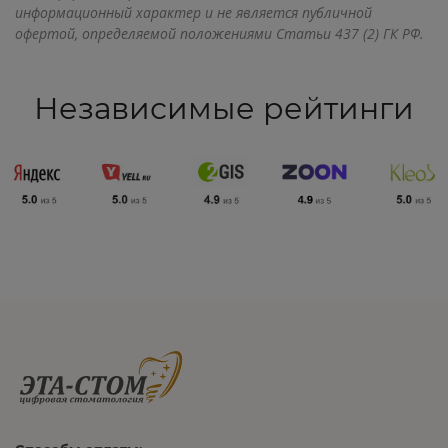
информационный характер и не является публичной
офертой, определяемой положениями Статьи 437 (2) ГК РФ.
Независимые рейтинги