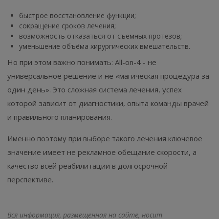
быстрое восстановление функции;
сокращение сроков лечения;
возможность отказаться от съёмных протезов;
уменьшение объёма хирургических вмешательств.
Но при этом важно понимать: All-on-4 - не
универсальное решение и не «магическая процедура за
один день». Это сложная система лечения, успех
которой зависит от диагностики, опыта команды врачей
и правильного планирования.
Именно поэтому при выборе такого лечения ключевое
значение имеет не рекламное обещание скорости, а
качество всей реабилитации в долгосрочной
перспективе.
Вся информация, размещенная на сайте, носит