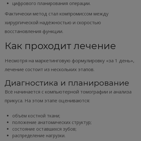
цифрового планирования операции.
Фактически метод стал компромиссом между
хирургической надёжностью и скоростью
восстановления функции.
Как проходит лечение
Несмотря на маркетинговую формулировку «за 1 день»,
лечение состоит из нескольких этапов.
Диагностика и планирование
Всё начинается с компьютерной томографии и анализа
прикуса. На этом этапе оцениваются:
объём костной ткани;
положение анатомических структур;
состояние оставшихся зубов;
распределение нагрузки.