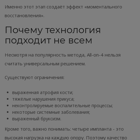
Именно этот этап создаёт эффект «моментального
восстановления».
Почему технология
подходит не всем
Несмотря на популярность метода, All-on-4 нельзя
считать универсальным решением.
Существуют ограничения:
выраженная атрофия кости;
тяжёлые нарушения прикуса;
неконтролируемые воспалительные процессы;
некоторые системные заболевания;
выраженный бруксизм.
Кроме того, важно понимать: четыре импланта - это
высокая нагрузка на каждую опору. Поэтому качество