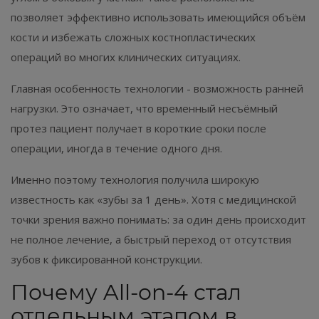
позволяет эффективно использовать имеющийся объём
кости и избежать сложных костнопластических
операций во многих клинических ситуациях.
Главная особенность технологии - возможность ранней
нагрузки. Это означает, что временный несъёмный
протез пациент получает в короткие сроки после
операции, иногда в течение одного дня.
Именно поэтому технология получила широкую
известность как «зубы за 1 день». Хотя с медицинской
точки зрения важно понимать: за один день происходит
не полное лечение, а быстрый переход от отсутствия
зубов к фиксированной конструкции.
Почему All-on-4 стал
отдельным этапом в