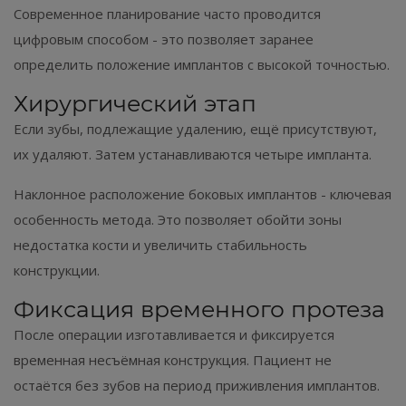
Современное планирование часто проводится
цифровым способом - это позволяет заранее
определить положение имплантов с высокой точностью.
Хирургический этап
Если зубы, подлежащие удалению, ещё присутствуют,
их удаляют. Затем устанавливаются четыре импланта.
Наклонное расположение боковых имплантов - ключевая
особенность метода. Это позволяет обойти зоны
недостатка кости и увеличить стабильность
конструкции.
Фиксация временного протеза
После операции изготавливается и фиксируется
временная несъёмная конструкция. Пациент не
остаётся без зубов на период приживления имплантов.