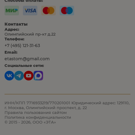
Способы оплаты:
Контакты
Адрес:
Олимпийский пр-кт д.22
Телефон:
+7 (495) 121-31-63
Email:
etastom@gmail.com
Социальные сети:
ИНН/КПП 7716933219/770201001
Юридический адрес: 129110,
г. Москва, Олимпийский проспект, д. 22
Правила пользования сайтом
Политика конфиденциальности
© 2015 - 2026, ООО «ЭТА»