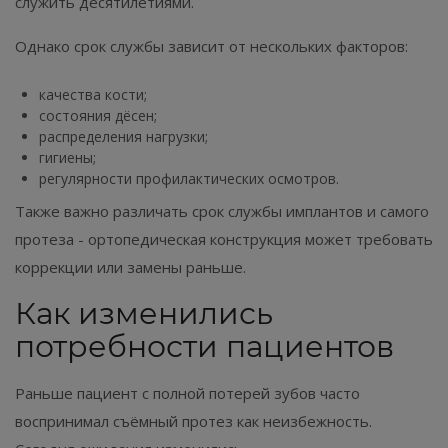
служить десятилетиями.
Однако срок службы зависит от нескольких факторов:
качества кости;
состояния дёсен;
распределения нагрузки;
гигиены;
регулярности профилактических осмотров.
Также важно различать срок службы имплантов и самого
протеза - ортопедическая конструкция может требовать
коррекции или замены раньше.
Как изменились
потребности пациентов
Раньше пациент с полной потерей зубов часто
воспринимал съёмный протез как неизбежность.