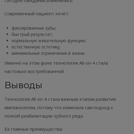
Сегодня ожидания изменились.
Современный пациент хочет:
фиксированные зубы;
быстрый результат;
нормальную жевательную функцию;
естественную эстетику;
минимальные ограничения в жизни.
Именно на этом фоне технология All-on-4 стала
настолько востребованной.
Выводы
Технология All-on-4 стала важным этапом развития
импланологии, потому что изменила сам подход к
полной реабилитации зубного ряда.
Её главные преимущества: