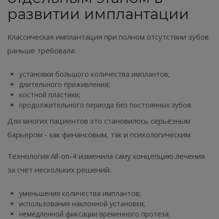
развитии имплантации
Классическая имплантация при полном отсутствии зубов
раньше требовала:
установки большого количества имплантов;
длительного приживления;
костной пластики;
продолжительного периода без постоянных зубов.
Для многих пациентов это становилось серьёзным
барьером - как финансовым, так и психологическим.
Технология All-on-4 изменила саму концепцию лечения
за счёт нескольких решений:
уменьшения количества имплантов;
использования наклонной установки;
немедленной фиксации временного протеза;