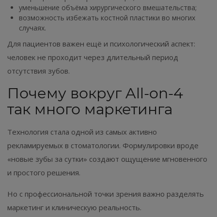
уменьшение объёма хирургического вмешательства;
возможность избежать костной пластики во многих
случаях.
Для пациентов важен ещё и психологический аспект:
человек не проходит через длительный период
отсутствия зубов.
Почему вокруг All-on-4
так много маркетинга
Технология стала одной из самых активно
рекламируемых в стоматологии. Формулировки вроде
«новые зубы за сутки» создают ощущение мгновенного
и простого решения.
Но с профессиональной точки зрения важно разделять
маркетинг и клиническую реальность.