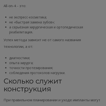
All-on-4 - это:
не экспресс-косметика;
не «быстрая замена зубов»;
а серьёзная хирургическая и ортопедическая
реабилитация.
Успех метода зависит не от самого названия
технологии, а от:
диагностики;
опыта хирурга;
точности протезирования;
соблюдения протоколов нагрузки.
Сколько служит
конструкция
При правильном планировании и уходе импланты могут