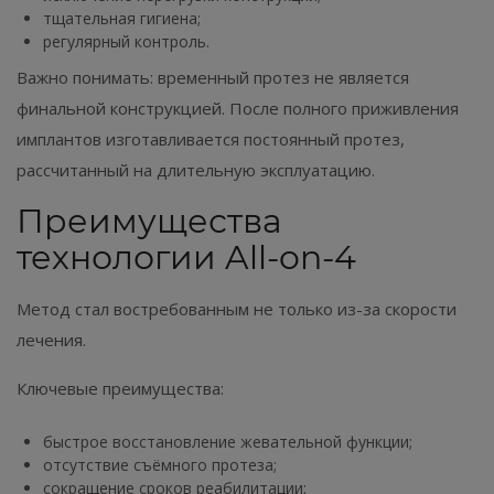
тщательная гигиена;
регулярный контроль.
Важно понимать: временный протез не является
финальной конструкцией. После полного приживления
имплантов изготавливается постоянный протез,
рассчитанный на длительную эксплуатацию.
Преимущества
технологии All-on-4
Метод стал востребованным не только из-за скорости
лечения.
Ключевые преимущества:
быстрое восстановление жевательной функции;
отсутствие съёмного протеза;
сокращение сроков реабилитации;